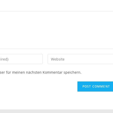
ser für meinen nächsten Kommentar speichern.