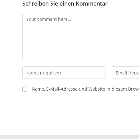
Schreiben Sie einen Kommentar
Name, E-Mail-Adresse und Website in diesem Brow