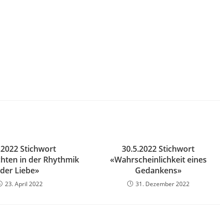
.2022 Stichwort
30.5.2022 Stichwort
chten in der Rhythmik
«Wahrscheinlichkeit eines
der Liebe»
Gedankens»
23. April 2022
31. Dezember 2022