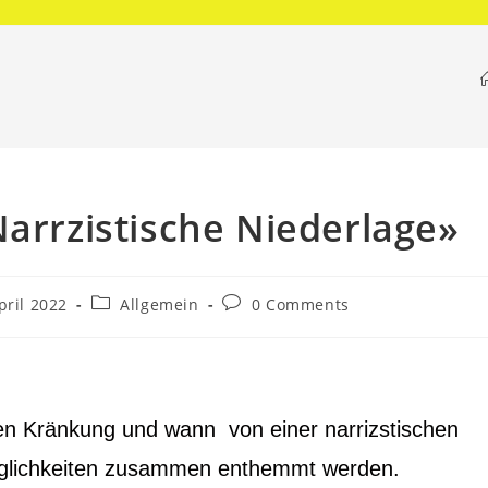
Narrzistische Niederlage»
pril 2022
Allgemein
0 Comments
en Kränkung und wann von einer narrizstischen
öglichkeiten zusammen enthemmt werden.