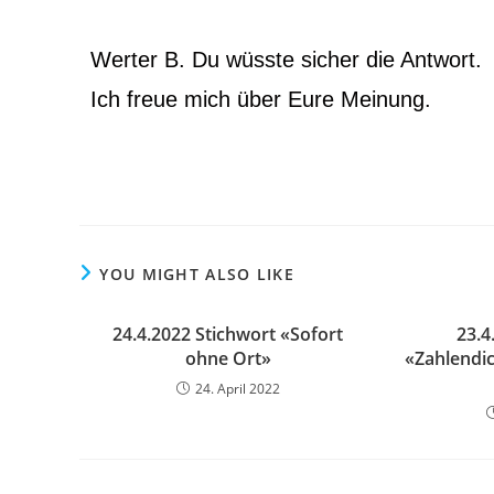
Werter B. Du wüsste sicher die Antwort.
Ich freue mich über Eure Meinung.
YOU MIGHT ALSO LIKE
24.4.2022 Stichwort «Sofort
23.4
ohne Ort»
«Zahlendi
24. April 2022