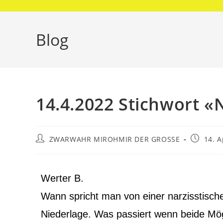
Blog
14.4.2022 Stichwort «
ZWARWAHR MIROHMIR DER GROSSE
14. A
Werter B.
Wann spricht man von einer narzisstisch
Niederlage. Was passiert wenn beide M