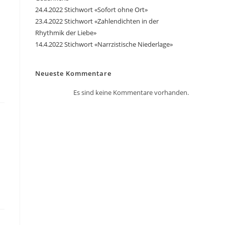
24.4.2022 Stichwort «Sofort ohne Ort»
23.4.2022 Stichwort «Zahlendichten in der
Rhythmik der Liebe»
14.4.2022 Stichwort «Narrzistische Niederlage»
Neueste Kommentare
Es sind keine Kommentare vorhanden.