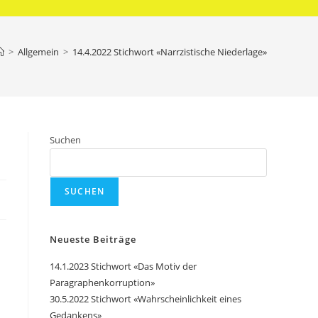
>
Allgemein
>
14.4.2022 Stichwort «Narrzistische Niederlage»
Suchen
SUCHEN
Neueste Beiträge
14.1.2023 Stichwort «Das Motiv der
Paragraphenkorruption»
30.5.2022 Stichwort «Wahrscheinlichkeit eines
Gedankens»